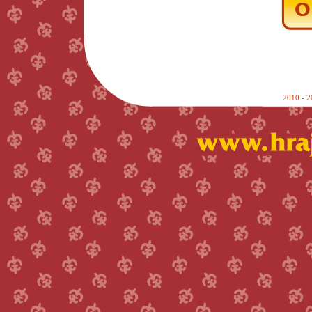
2010 - 2